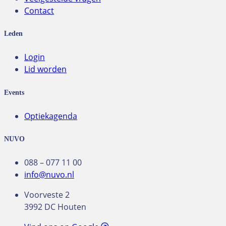
Contact
Leden
Login
Lid worden
Events
Optiekagenda
NUVO
088 – 077 11 00
info@nuvo.nl
Voorveste 2
3992 DC Houten