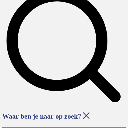
Waar ben je naar op zoek?