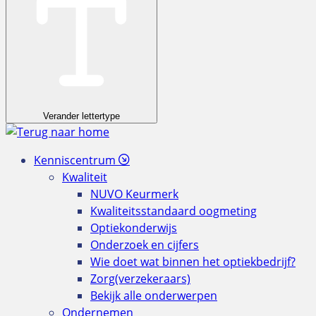
Verander lettertype
Kenniscentrum
Kwaliteit
NUVO Keurmerk
Kwaliteitsstandaard oogmeting
Optiekonderwijs
Onderzoek en cijfers
Wie doet wat binnen het optiekbedrijf?
Zorg(verzekeraars)
Bekijk alle onderwerpen
Ondernemen