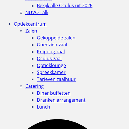
Bekijk alle Oculus uit 2026
NUVO Talk
Optiekcentrum
Zalen
Gekoppelde zalen
Goedzien-zaal
Knipoog-zaal
Oculus-zaal
Optieklounge
Spreekkamer
Tarieven zaalhuur
Catering
Diner buffetten
Dranken arrangement
Lunch