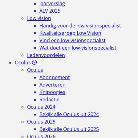
Jaarverslag
ALV 2025
Low vision
Handig voor de low-visionspecialist
Kwaliteitsgroep Low Vision
Vind een low-visionspecialist
Wat doet een low-visionspecialist
Ledenvoordelen
Oculus
Oculus
Abonnement
Adverteren
Knipoogjes
Redactie
Oculus 2024
Bekijk alle Oculus uit 2024
Oculus 2025
Bekijk alle Oculus uit 2025
Oculus 2026