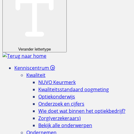
Verander lettertype
Kenniscentrum
Kwaliteit
NUVO Keurmerk
Kwaliteitsstandaard oogmeting
Optiekonderwijs
Onderzoek en cijfers
Wie doet wat binnen het optiekbedrijf?
Zorg(verzekeraars)
Bekijk alle onderwerpen
Ondernemen