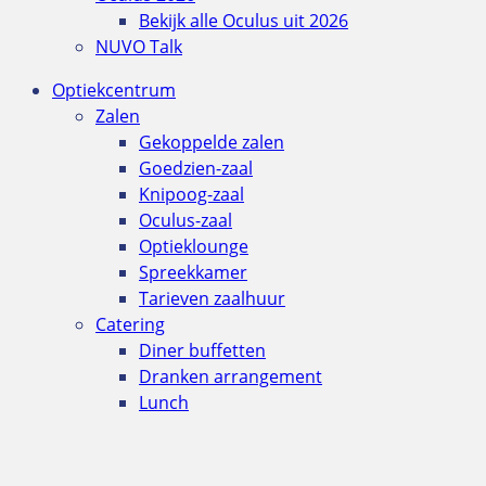
Bekijk alle Oculus uit 2026
NUVO Talk
Optiekcentrum
Zalen
Gekoppelde zalen
Goedzien-zaal
Knipoog-zaal
Oculus-zaal
Optieklounge
Spreekkamer
Tarieven zaalhuur
Catering
Diner buffetten
Dranken arrangement
Lunch