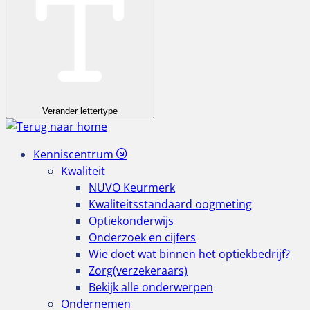
Verander lettertype
Kenniscentrum
Kwaliteit
NUVO Keurmerk
Kwaliteitsstandaard oogmeting
Optiekonderwijs
Onderzoek en cijfers
Wie doet wat binnen het optiekbedrijf?
Zorg(verzekeraars)
Bekijk alle onderwerpen
Ondernemen