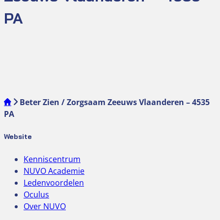
PA
Beter Zien / Zorgsaam Zeeuws Vlaanderen – 4535
PA
Website
Kenniscentrum
NUVO Academie
Ledenvoordelen
Oculus
Over NUVO