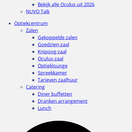
Bekijk alle Oculus uit 2026
NUVO Talk
Optiekcentrum
Zalen
Gekoppelde zalen
Goedzien-zaal
Knipoog-zaal
Oculus-zaal
Optieklounge
Spreekkamer
Tarieven zaalhuur
Catering
Diner buffetten
Dranken arrangement
Lunch