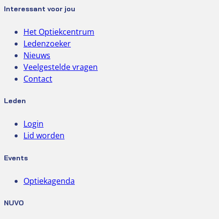
Interessant voor jou
Het Optiekcentrum
Ledenzoeker
Nieuws
Veelgestelde vragen
Contact
Leden
Login
Lid worden
Events
Optiekagenda
NUVO