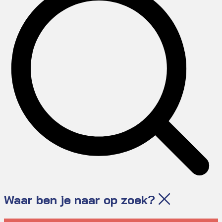
Waar ben je naar op zoek?