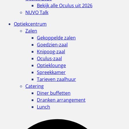
Bekijk alle Oculus uit 2026
NUVO Talk
Optiekcentrum
Zalen
Gekoppelde zalen
Goedzien-zaal
Knipoog-zaal
Oculus-zaal
Optieklounge
Spreekkamer
Tarieven zaalhuur
Catering
Diner buffetten
Dranken arrangement
Lunch