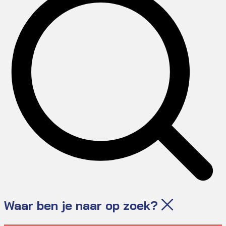
Waar ben je naar op zoek?