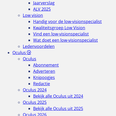
Jaarverslag
ALV 2025
Low vision
Handig voor de low-visionspecialist
Kwaliteitsgroep Low Vision
Vind een low-visionspecialist
Wat doet een low-visionspecialist
Ledenvoordelen
Oculus
Oculus
Abonnement
Adverteren
Knipoogjes
Redactie
Oculus 2024
Bekijk alle Oculus uit 2024
Oculus 2025
Bekijk alle Oculus uit 2025
Oculus 2026