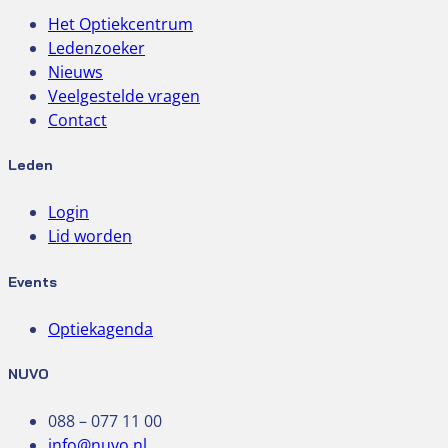
Het Optiekcentrum
Ledenzoeker
Nieuws
Veelgestelde vragen
Contact
Leden
Login
Lid worden
Events
Optiekagenda
NUVO
088 – 077 11 00
info@nuvo.nl