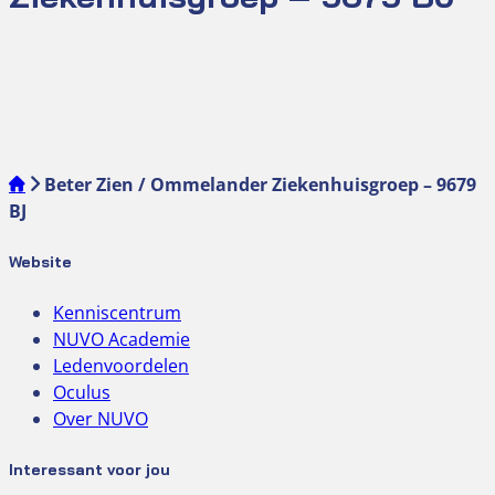
Beter Zien / Ommelander Ziekenhuisgroep – 9679
BJ
Website
Kenniscentrum
NUVO Academie
Ledenvoordelen
Oculus
Over NUVO
Interessant voor jou