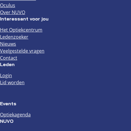
Oculus
Over NUVO
Interessant voor jou
Het Optiekcentrum
Ledenzoeker
Nieuws
Veelgestelde vragen
Contact
Leden
Login
Lid worden
Events
Optiekagenda
NUVO