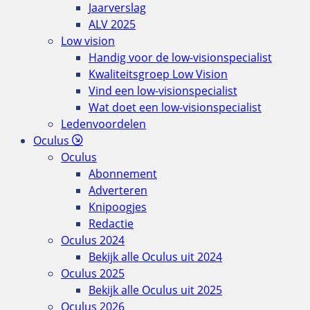
Jaarverslag
ALV 2025
Low vision
Handig voor de low-visionspecialist
Kwaliteitsgroep Low Vision
Vind een low-visionspecialist
Wat doet een low-visionspecialist
Ledenvoordelen
Oculus
Oculus
Abonnement
Adverteren
Knipoogjes
Redactie
Oculus 2024
Bekijk alle Oculus uit 2024
Oculus 2025
Bekijk alle Oculus uit 2025
Oculus 2026