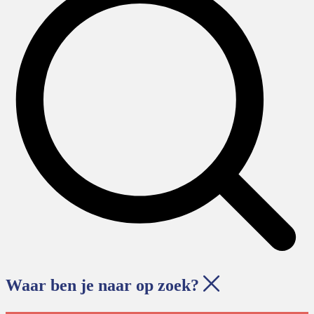
Waar ben je naar op zoek?