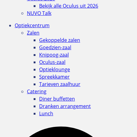
Bekijk alle Oculus uit 2026
NUVO Talk
Optiekcentrum
Zalen
Gekoppelde zalen
Goedzien-zaal
Knipoog-zaal
Oculus-zaal
Optieklounge
Spreekkamer
Tarieven zaalhuur
Catering
Diner buffetten
Dranken arrangement
Lunch