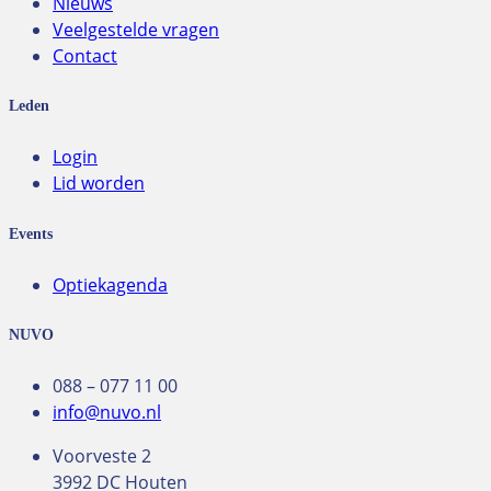
Nieuws
Veelgestelde vragen
Contact
Leden
Login
Lid worden
Events
Optiekagenda
NUVO
088 – 077 11 00
info@nuvo.nl
Voorveste 2
3992 DC Houten