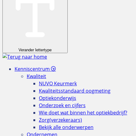
Verander lettertype
Kenniscentrum
Kwaliteit
NUVO Keurmerk
Kwaliteitsstandaard oogmeting
Optiekonderwijs
Onderzoek en cijfers
Wie doet wat binnen het optiekbedrijf?
Zorg(verzekeraars)
Bekijk alle onderwerpen
Ondernemen