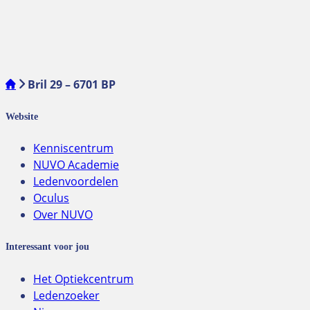
Bril 29 – 6701 BP
Website
Kenniscentrum
NUVO Academie
Ledenvoordelen
Oculus
Over NUVO
Interessant voor jou
Het Optiekcentrum
Ledenzoeker