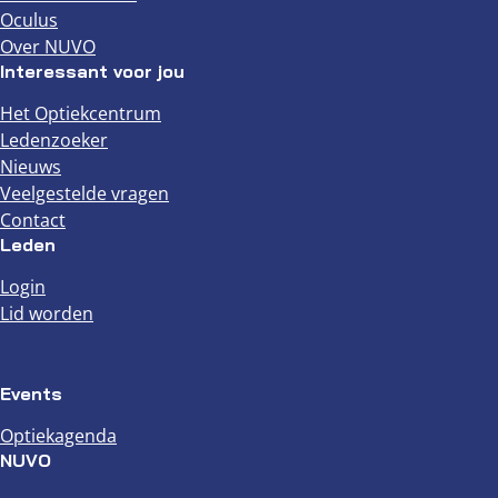
Oculus
Over NUVO
Interessant voor jou
Het Optiekcentrum
Ledenzoeker
Nieuws
Veelgestelde vragen
Contact
Leden
Login
Lid worden
Events
Optiekagenda
NUVO