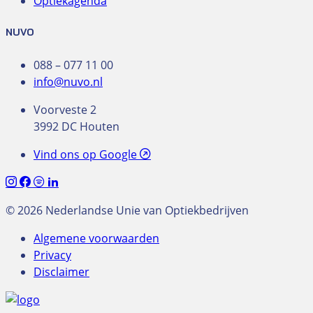
Optiekagenda
NUVO
088 – 077 11 00
info@nuvo.nl
Voorveste 2
3992 DC Houten
Vind ons op Google
© 2026 Nederlandse Unie van Optiekbedrijven
Algemene voorwaarden
Privacy
Disclaimer