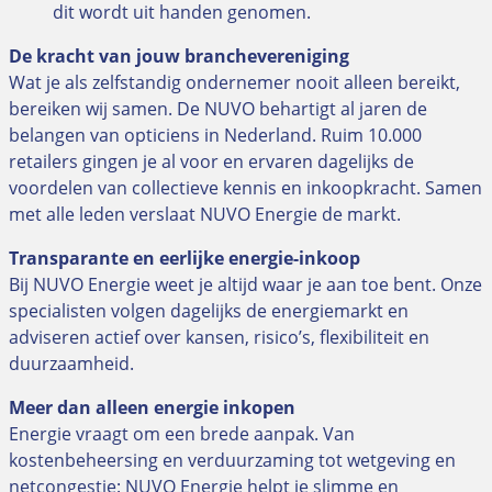
dit wordt uit handen genomen.
De kracht van jouw branchevereniging
Wat je als zelfstandig ondernemer nooit alleen bereikt,
bereiken wij samen. De NUVO behartigt al jaren de
belangen van opticiens in Nederland. Ruim 10.000
retailers gingen je al voor en ervaren dagelijks de
voordelen van collectieve kennis en inkoopkracht. Samen
met alle leden verslaat NUVO Energie de markt.
Transparante en eerlijke energie-inkoop
Bij NUVO Energie weet je altijd waar je aan toe bent. Onze
specialisten volgen dagelijks de energiemarkt en
adviseren actief over kansen, risico’s, flexibiliteit en
duurzaamheid.
Meer dan alleen energie inkopen
Energie vraagt om een brede aanpak. Van
kostenbeheersing en verduurzaming tot wetgeving en
netcongestie: NUVO Energie helpt je slimme en