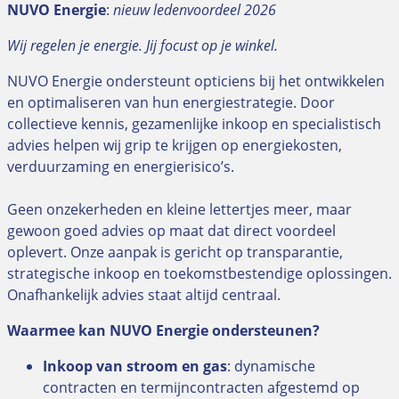
NUVO Energie
:
nieuw ledenvoordeel 2026
Wij regelen je energie. Jij focust op je winkel.
NUVO Energie ondersteunt opticiens bij het ontwikkelen
en optimaliseren van hun energiestrategie. Door
collectieve kennis, gezamenlijke inkoop en specialistisch
advies helpen wij grip te krijgen op energiekosten,
verduurzaming en energierisico’s.
Geen onzekerheden en kleine lettertjes meer, maar
gewoon goed advies op maat dat direct voordeel
oplevert. Onze aanpak is gericht op transparantie,
strategische inkoop en toekomstbestendige oplossingen.
Onafhankelijk advies staat altijd centraal.
Waarmee kan NUVO Energie ondersteunen?
Inkoop van stroom en gas
: dynamische
contracten en termijncontracten afgestemd op