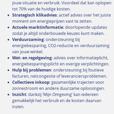
jouw situatie en verbruik. Voordeel dat kan oplopen
tot 70% van de huidige kosten.
Strategisch klikadvies
: actief advies over het juiste
moment om energieprijzen vast te zetten.
Actuele marktinformatie
: doorlopende updates
zodat je altijd onderbouwde keuzes kunt maken.
Verduurzaming
: ondersteuning bij
energiebesparing, CO2-reductie en verduurzaming
van jouw winkel.
Wet- en regelgeving
: advies over informatieplicht,
energiebesparingsplicht en overige verplichtingen.
Hulp bij problemen
: ondersteuning bij foutieve
facturen, netcongestie of leveranciersproblemen.
Collectieve inkoop
: gezamenlijke trajecten voor
zonnestroom en andere duurzame oplossingen.
Inzicht
: dankzij ‘Mijn Omgeving’ kan iedereen
gemakkelijk het verbruik en de kosten daarvan
inzien.