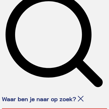
Waar ben je naar op zoek?