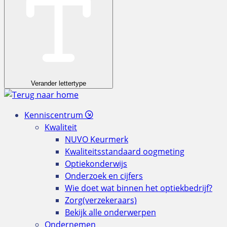
Verander lettertype
Kenniscentrum
Kwaliteit
NUVO Keurmerk
Kwaliteitsstandaard oogmeting
Optiekonderwijs
Onderzoek en cijfers
Wie doet wat binnen het optiekbedrijf?
Zorg(verzekeraars)
Bekijk alle onderwerpen
Ondernemen