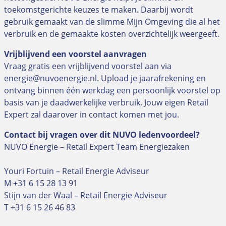
toekomstgerichte keuzes te maken. Daarbij wordt
gebruik gemaakt van de slimme Mijn Omgeving die al het
verbruik en de gemaakte kosten overzichtelijk weergeeft.
Vrijblijvend een voorstel aanvragen
Vraag gratis een vrijblijvend voorstel aan via
energie@nuvoenergie.nl. Upload je jaarafrekening en
ontvang binnen één werkdag een persoonlijk voorstel op
basis van je daadwerkelijke verbruik. Jouw eigen Retail
Expert zal daarover in contact komen met jou.
Contact bij vragen over dit NUVO ledenvoordeel?
NUVO Energie – Retail Expert Team Energiezaken
Youri Fortuin – Retail Energie Adviseur
M +31 6 15 28 13 91
Stijn van der Waal – Retail Energie Adviseur
T +31 6 15 26 46 83