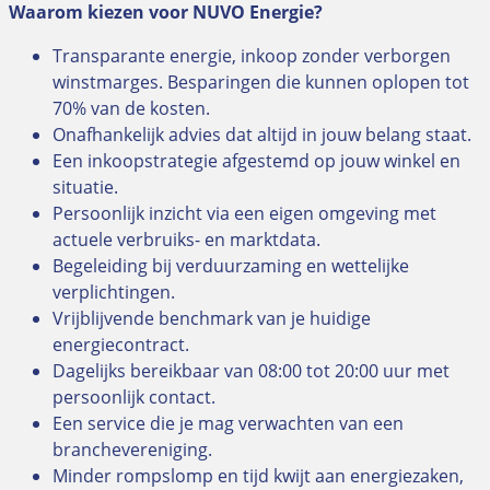
Waarom kiezen voor NUVO Energie?
Transparante energie, inkoop zonder verborgen
winstmarges. Besparingen die kunnen oplopen tot
70% van de kosten.
Onafhankelijk advies dat altijd in jouw belang staat.
Een inkoopstrategie afgestemd op jouw winkel en
situatie.
Persoonlijk inzicht via een eigen omgeving met
actuele verbruiks- en marktdata.
Begeleiding bij verduurzaming en wettelijke
verplichtingen.
Vrijblijvende benchmark van je huidige
energiecontract.
Dagelijks bereikbaar van 08:00 tot 20:00 uur met
persoonlijk contact.
Een service die je mag verwachten van een
branchevereniging.
Minder rompslomp en tijd kwijt aan energiezaken,