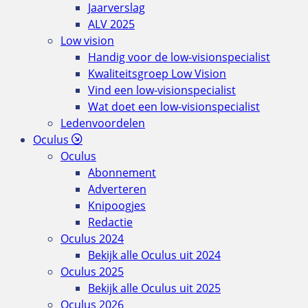
Jaarverslag
ALV 2025
Low vision
Handig voor de low-visionspecialist
Kwaliteitsgroep Low Vision
Vind een low-visionspecialist
Wat doet een low-visionspecialist
Ledenvoordelen
Oculus
Oculus
Abonnement
Adverteren
Knipoogjes
Redactie
Oculus 2024
Bekijk alle Oculus uit 2024
Oculus 2025
Bekijk alle Oculus uit 2025
Oculus 2026