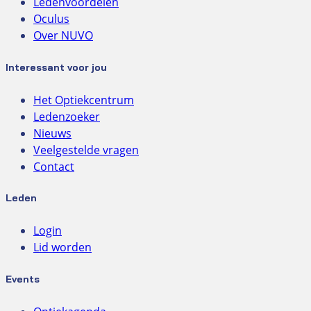
Ledenvoordelen
Oculus
Over NUVO
Interessant voor jou
Het Optiekcentrum
Ledenzoeker
Nieuws
Veelgestelde vragen
Contact
Leden
Login
Lid worden
Events