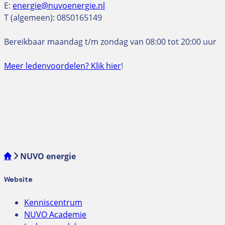
E:
energie@nuvoenergie.nl
T (algemeen): 0850165149
Bereikbaar maandag t/m zondag van 08:00 tot 20:00 uur
Meer ledenvoordelen? Klik hier
!
NUVO energie
Website
Kenniscentrum
NUVO Academie