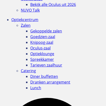
Bekijk alle Oculus uit 2026
NUVO Talk
Optiekcentrum
Zalen
Gekoppelde zalen
Goedzien-zaal
Knipoog-zaal
Oculus-zaal
Optieklounge
Spreekkamer
Tarieven zaalhuur
Catering
Diner buffetten
Dranken arrangement
Lunch