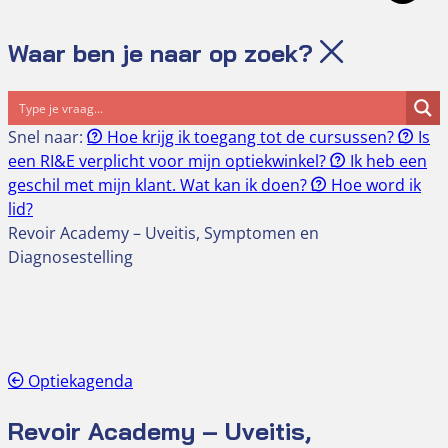
Waar ben je naar op zoek?
Snel naar:
Hoe krijg ik toegang tot de cursussen?
Is
een RI&E verplicht voor mijn optiekwinkel?
Ik heb een
geschil met mijn klant. Wat kan ik doen?
Hoe word ik
lid?
Revoir Academy – Uveitis, Symptomen en
Diagnosestelling
Optiekagenda
Revoir Academy – Uveitis,