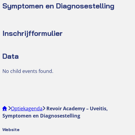
Symptomen en Diagnosestelling
Inschrijfformulier
Data
No child events found.
Optiekagenda
Revoir Academy – Uveitis,
Symptomen en Diagnosestelling
Website