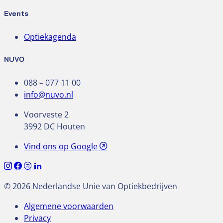
Events
Optiekagenda
NUVO
088 – 077 11 00
info@nuvo.nl
Voorveste 2
3992 DC Houten
Vind ons op Google
© 2026 Nederlandse Unie van Optiekbedrijven
Algemene voorwaarden
Privacy