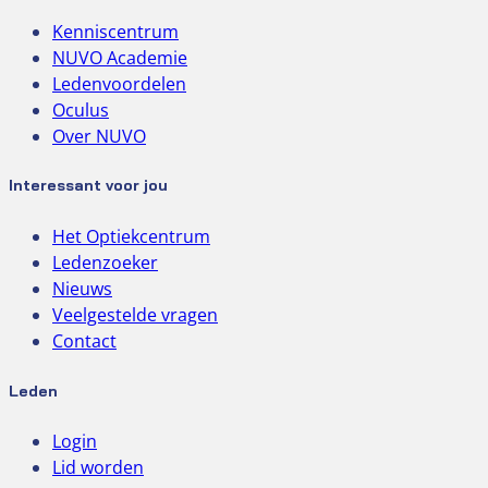
Kenniscentrum
NUVO Academie
Ledenvoordelen
Oculus
Over NUVO
Interessant voor jou
Het Optiekcentrum
Ledenzoeker
Nieuws
Veelgestelde vragen
Contact
Leden
Login
Lid worden