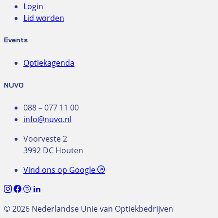
Login
Lid worden
Events
Optiekagenda
NUVO
088 – 077 11 00
info@nuvo.nl
Voorveste 2
3992 DC Houten
Vind ons op Google
© 2026 Nederlandse Unie van Optiekbedrijven