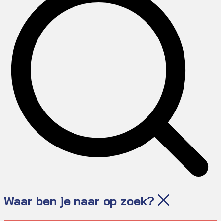
Waar ben je naar op zoek?