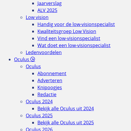
Jaarverslag
ALV 2025
Low vision
Handig voor de low-visionspecialist
Kwaliteitsgroep Low Vision
Vind een low-visionspecialist
Wat doet een low-visionspecialist
Ledenvoordelen
Oculus
Oculus
Abonnement
Adverteren
Knipoogjes
Redactie
Oculus 2024
Bekijk alle Oculus uit 2024
Oculus 2025
Bekijk alle Oculus uit 2025
Oculus 2026