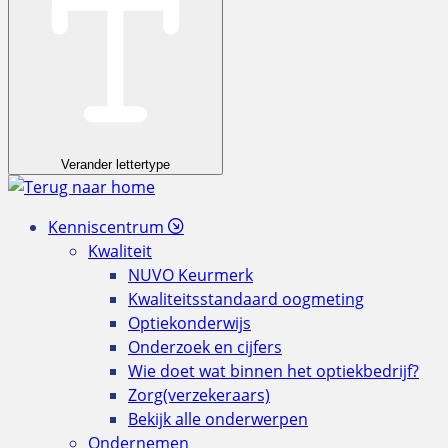
Verander lettertype
Kenniscentrum
Kwaliteit
NUVO Keurmerk
Kwaliteitsstandaard oogmeting
Optiekonderwijs
Onderzoek en cijfers
Wie doet wat binnen het optiekbedrijf?
Zorg(verzekeraars)
Bekijk alle onderwerpen
Ondernemen