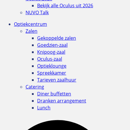
Bekijk alle Oculus uit 2026
NUVO Talk
Optiekcentrum
Zalen
Gekoppelde zalen
Goedzien-zaal
Knipoog-zaal
Oculus-zaal
Optieklounge
Spreekkamer
Tarieven zaalhuur
Catering
Diner buffetten
Dranken arrangement
Lunch