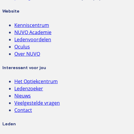
Website
Kenniscentrum
NUVO Academie
Ledenvoordelen
Oculus
Over NUVO
Interessant voor jou
Het Optiekcentrum
Ledenzoeker
Nieuws
Veelgestelde vragen
Contact
Leden