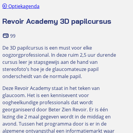
Optiekagenda
Revoir Academy 3D papilcursus
99
De 3D papilcursus is een must voor elke
oogzorgprofessional. In deze ruim 2,5 uur durende
cursus leer je stapsgewijs aan de hand van
stereofoto’s hoe je de glaucomateuze papil
onderscheidt van de normale papil.
Deze Revoir Academy staat in het teken van
glaucoom. Het is een kennisevent voor
oogheelkundige professionals dat wordt
georganiseerd door Beter Zien Revoir. Er is één
lezing die 2 maal gegeven wordt in de middag en
avond. Tussen het programma door is er in de
algemene ontvangsthal een informatiemarkt waar