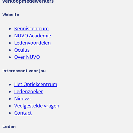
verkoopmedewerkers
Website
Kenniscentrum
NUVO Academie
Ledenvoordelen
Oculus
Over NUVO
Interessant voor jou
Het Optiekcentrum
Ledenzoeker
Nieuws
Veelgestelde vragen
Contact
Leden