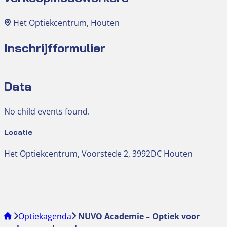
Het Optiekcentrum, Houten
Inschrijfformulier
Data
No child events found.
Locatie
Het Optiekcentrum, Voorstede 2, 3992DC Houten
Optiekagenda
NUVO Academie – Optiek voor