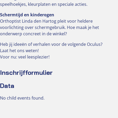
speelhoekjes, kleurplaten en speciale acties.
Schermtijd en kinderogen
Orthoptist Linda den Hartog pleit voor heldere
voorlichting over schermgebruik. Hoe maak je het
onderwerp concreet in de winkel?
Heb jij ideeën of verhalen voor de volgende Oculus?
Laat het ons weten!
Voor nu: veel leesplezier!
Inschrijfformulier
Data
No child events found.