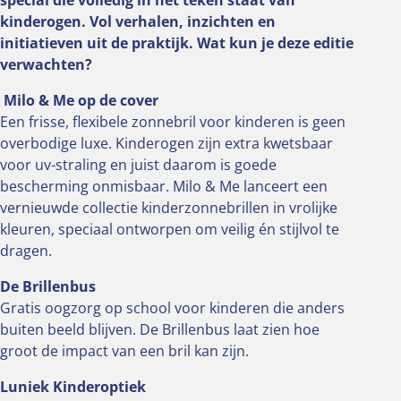
kinderogen. Vol verhalen, inzichten en
initiatieven uit de praktijk. Wat kun je deze editie
verwachten?
️
Milo & Me op de cover
Een frisse, flexibele zonnebril voor kinderen is geen
overbodige luxe. Kinderogen zijn extra kwetsbaar
voor uv-straling en juist daarom is goede
bescherming onmisbaar. Milo & Me lanceert een
vernieuwde collectie kinderzonnebrillen in vrolijke
kleuren, speciaal ontworpen om veilig én stijlvol te
dragen.
De Brillenbus
Gratis oogzorg op school voor kinderen die anders
buiten beeld blijven. De Brillenbus laat zien hoe
groot de impact van een bril kan zijn.
Luniek Kinderoptiek