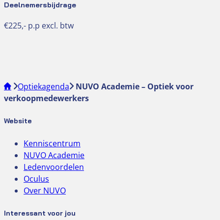
Deelnemersbijdrage
€225,- p.p excl. btw
Optiekagenda
NUVO Academie – Optiek voor
verkoopmedewerkers
Website
Kenniscentrum
NUVO Academie
Ledenvoordelen
Oculus
Over NUVO
Interessant voor jou