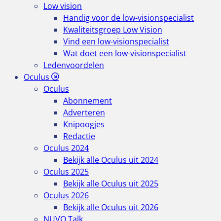
Low vision
Handig voor de low-visionspecialist
Kwaliteitsgroep Low Vision
Vind een low-visionspecialist
Wat doet een low-visionspecialist
Ledenvoordelen
Oculus
Oculus
Abonnement
Adverteren
Knipoogjes
Redactie
Oculus 2024
Bekijk alle Oculus uit 2024
Oculus 2025
Bekijk alle Oculus uit 2025
Oculus 2026
Bekijk alle Oculus uit 2026
NUVO Talk