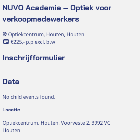
NUVO Academie – Optiek voor
verkoopmedewerkers
Optiekcentrum, Houten, Houten
€225,- p.p excl. btw
Inschrijfformulier
Data
No child events found.
Locatie
Optiekcentrum, Houten, Voorveste 2, 3992 VC
Houten