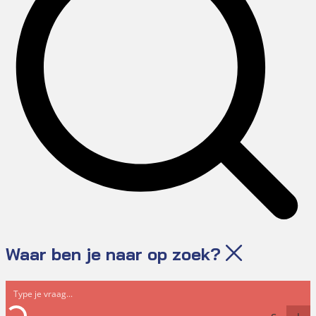
Waar ben je naar op zoek?