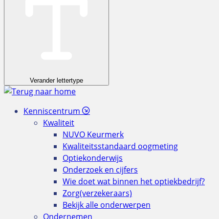
Verander lettertype
Kenniscentrum
Kwaliteit
NUVO Keurmerk
Kwaliteitsstandaard oogmeting
Optiekonderwijs
Onderzoek en cijfers
Wie doet wat binnen het optiekbedrijf?
Zorg(verzekeraars)
Bekijk alle onderwerpen
Ondernemen