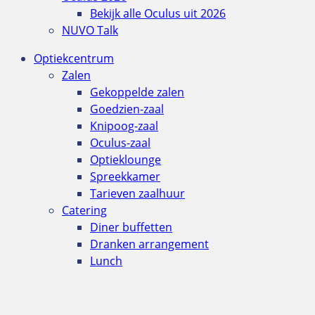
Bekijk alle Oculus uit 2026
NUVO Talk
Optiekcentrum
Zalen
Gekoppelde zalen
Goedzien-zaal
Knipoog-zaal
Oculus-zaal
Optieklounge
Spreekkamer
Tarieven zaalhuur
Catering
Diner buffetten
Dranken arrangement
Lunch