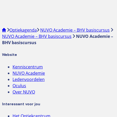
Optiekagenda
NUVO Academie – BHV basiscursus
NUVO Academie – BHV basiscursus
NUVO Academie –
BHV basiscursus
Website
Kenniscentrum
NUVO Academie
Ledenvoordelen
Oculus
Over NUVO
Interessant voor jou
Het Optiekcentrum