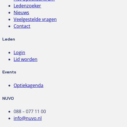
Ledenzoeker
Nieuws
Veelgestelde vragen
Contact
Leden
Login
Lid worden
Events
Optiekagenda
NUVO
088 – 077 11 00
info@nuvo.nl