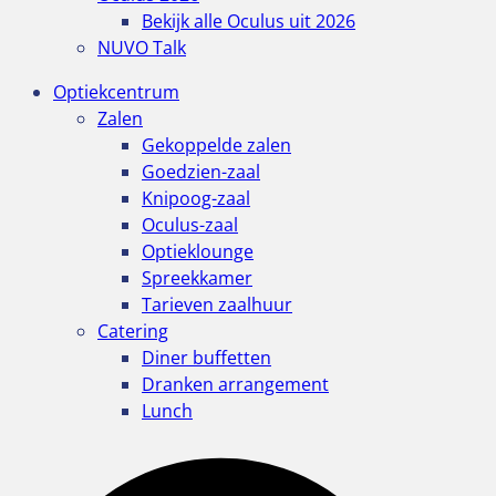
Bekijk alle Oculus uit 2026
NUVO Talk
Optiekcentrum
Zalen
Gekoppelde zalen
Goedzien-zaal
Knipoog-zaal
Oculus-zaal
Optieklounge
Spreekkamer
Tarieven zaalhuur
Catering
Diner buffetten
Dranken arrangement
Lunch