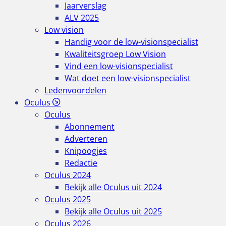
Jaarverslag
ALV 2025
Low vision
Handig voor de low-visionspecialist
Kwaliteitsgroep Low Vision
Vind een low-visionspecialist
Wat doet een low-visionspecialist
Ledenvoordelen
Oculus
Oculus
Abonnement
Adverteren
Knipoogjes
Redactie
Oculus 2024
Bekijk alle Oculus uit 2024
Oculus 2025
Bekijk alle Oculus uit 2025
Oculus 2026