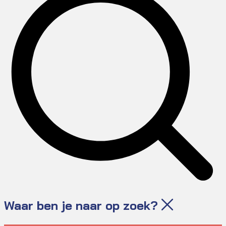
Waar ben je naar op zoek?