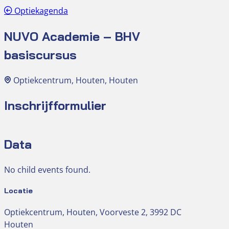
Optiekagenda
NUVO Academie – BHV
basiscursus
Optiekcentrum, Houten, Houten
Inschrijfformulier
Data
No child events found.
Locatie
Optiekcentrum, Houten, Voorveste 2, 3992 DC
Houten