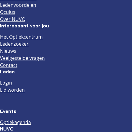
Ledenvoordelen
Oculus
Over NUVO
Interessant voor jou
Het Optiekcentrum
Ledenzoeker
Nieuws
Veelgestelde vragen
Contact
Leden
Login
Lid worden
Events
Optiekagenda
NUVO