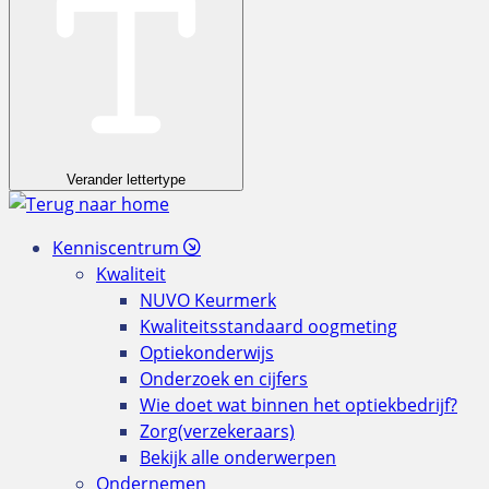
Verander lettertype
Kenniscentrum
Kwaliteit
NUVO Keurmerk
Kwaliteitsstandaard oogmeting
Optiekonderwijs
Onderzoek en cijfers
Wie doet wat binnen het optiekbedrijf?
Zorg(verzekeraars)
Bekijk alle onderwerpen
Ondernemen