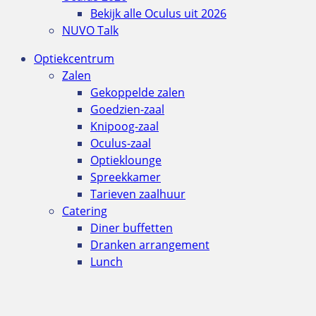
Bekijk alle Oculus uit 2026
NUVO Talk
Optiekcentrum
Zalen
Gekoppelde zalen
Goedzien-zaal
Knipoog-zaal
Oculus-zaal
Optieklounge
Spreekkamer
Tarieven zaalhuur
Catering
Diner buffetten
Dranken arrangement
Lunch