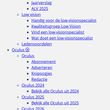
Jaarverslag
ALV 2025
Low vision
Handig voor de low-visionspecialist
Kwaliteitsgroep Low Vision
Vind een low-visionspecialist
Wat doet een low-visionspecialist
Ledenvoordelen
Oculus
Oculus
Abonnement
Adverteren
Knipoogjes
Redactie
Oculus 2024
Bekijk alle Oculus uit 2024
Oculus 2025
Bekijk alle Oculus uit 2025
Oculus 2026