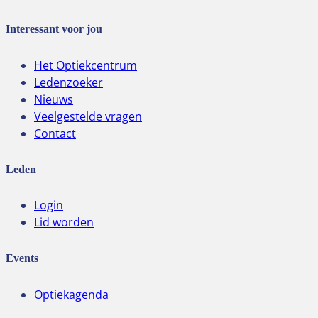
Interessant voor jou
Het Optiekcentrum
Ledenzoeker
Nieuws
Veelgestelde vragen
Contact
Leden
Login
Lid worden
Events
Optiekagenda