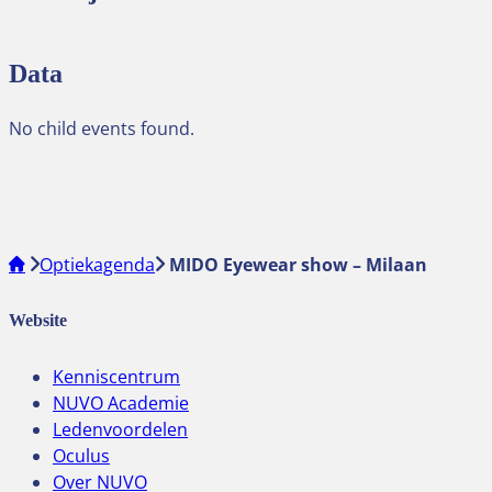
Data
No child events found.
Optiekagenda
MIDO Eyewear show – Milaan
Website
Kenniscentrum
NUVO Academie
Ledenvoordelen
Oculus
Over NUVO