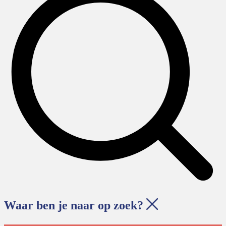
Waar ben je naar op zoek?