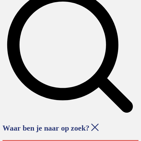
Waar ben je naar op zoek?