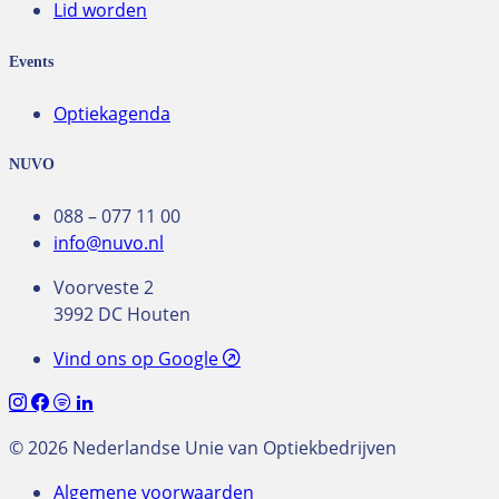
Lid worden
Events
Optiekagenda
NUVO
088 – 077 11 00
info@nuvo.nl
Voorveste 2
3992 DC Houten
Vind ons op Google
© 2026 Nederlandse Unie van Optiekbedrijven
Algemene voorwaarden