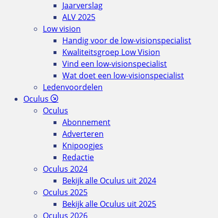
Jaarverslag
ALV 2025
Low vision
Handig voor de low-visionspecialist
Kwaliteitsgroep Low Vision
Vind een low-visionspecialist
Wat doet een low-visionspecialist
Ledenvoordelen
Oculus
Oculus
Abonnement
Adverteren
Knipoogjes
Redactie
Oculus 2024
Bekijk alle Oculus uit 2024
Oculus 2025
Bekijk alle Oculus uit 2025
Oculus 2026