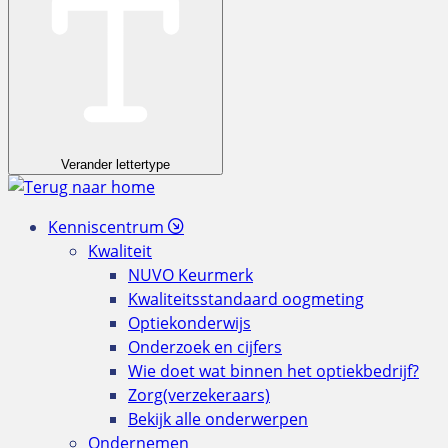
Verander lettertype
Kenniscentrum
Kwaliteit
NUVO Keurmerk
Kwaliteitsstandaard oogmeting
Optiekonderwijs
Onderzoek en cijfers
Wie doet wat binnen het optiekbedrijf?
Zorg(verzekeraars)
Bekijk alle onderwerpen
Ondernemen