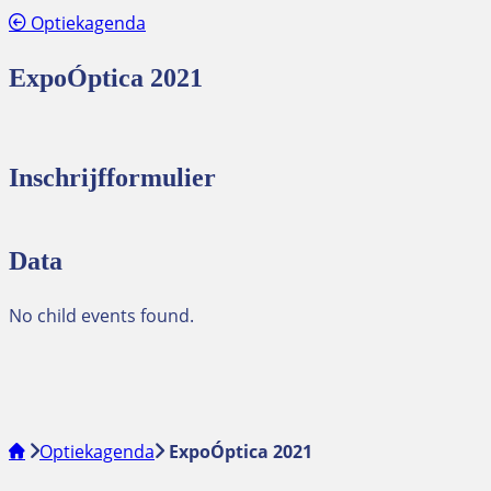
Optiekagenda
ExpoÓptica 2021
Inschrijfformulier
Data
No child events found.
Optiekagenda
ExpoÓptica 2021