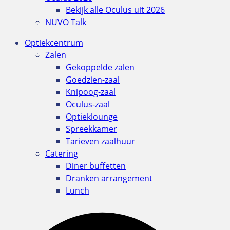
Bekijk alle Oculus uit 2026
NUVO Talk
Optiekcentrum
Zalen
Gekoppelde zalen
Goedzien-zaal
Knipoog-zaal
Oculus-zaal
Optieklounge
Spreekkamer
Tarieven zaalhuur
Catering
Diner buffetten
Dranken arrangement
Lunch