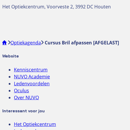
Het Optiekcentrum, Voorveste 2, 3992 DC Houten
Optiekagenda
Cursus Bril afpassen [AFGELAST]
Website
Kenniscentrum
NUVO Academie
Ledenvoordelen
Oculus
Over NUVO
Interessant voor jou
Het Optiekcentrum