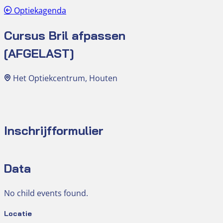
Optiekagenda
Cursus Bril afpassen
[AFGELAST]
Het Optiekcentrum, Houten
Inschrijfformulier
Data
No child events found.
Locatie