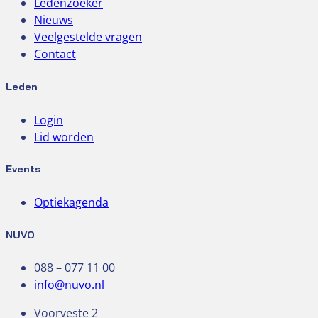
Ledenzoeker
Nieuws
Veelgestelde vragen
Contact
Leden
Login
Lid worden
Events
Optiekagenda
NUVO
088 – 077 11 00
info@nuvo.nl
Voorveste 2