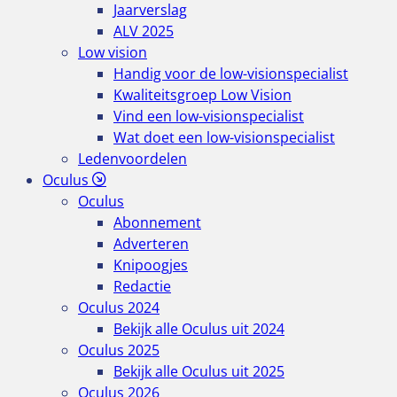
Jaarverslag
ALV 2025
Low vision
Handig voor de low-visionspecialist
Kwaliteitsgroep Low Vision
Vind een low-visionspecialist
Wat doet een low-visionspecialist
Ledenvoordelen
Oculus
Oculus
Abonnement
Adverteren
Knipoogjes
Redactie
Oculus 2024
Bekijk alle Oculus uit 2024
Oculus 2025
Bekijk alle Oculus uit 2025
Oculus 2026