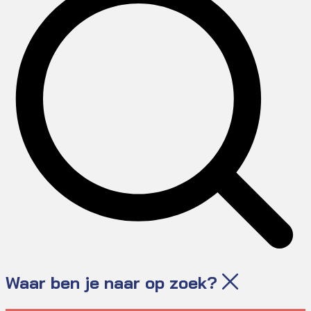
Waar ben je naar op zoek?