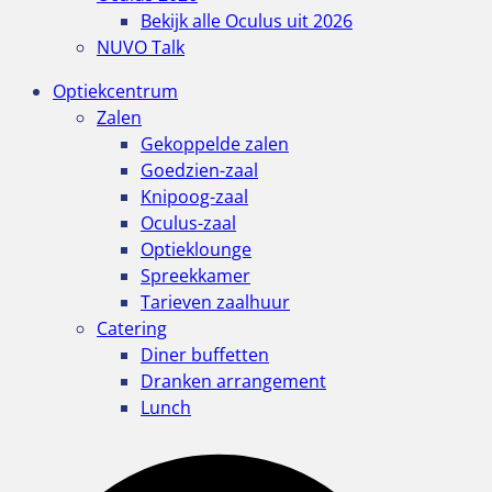
Bekijk alle Oculus uit 2026
NUVO Talk
Optiekcentrum
Zalen
Gekoppelde zalen
Goedzien-zaal
Knipoog-zaal
Oculus-zaal
Optieklounge
Spreekkamer
Tarieven zaalhuur
Catering
Diner buffetten
Dranken arrangement
Lunch