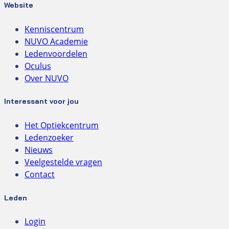
Website
Kenniscentrum
NUVO Academie
Ledenvoordelen
Oculus
Over NUVO
Interessant voor jou
Het Optiekcentrum
Ledenzoeker
Nieuws
Veelgestelde vragen
Contact
Leden
Login