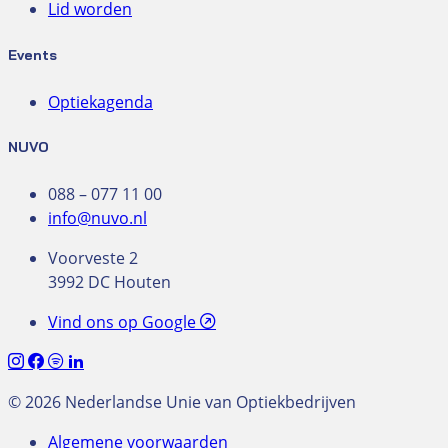
Lid worden
Events
Optiekagenda
NUVO
088 – 077 11 00
info@nuvo.nl
Voorveste 2
3992 DC Houten
Vind ons op Google
© 2026 Nederlandse Unie van Optiekbedrijven
Algemene voorwaarden