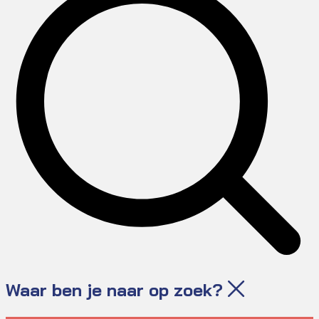
Waar ben je naar op zoek?