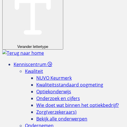
Verander lettertype
Kenniscentrum
Kwaliteit
NUVO Keurmerk
Kwaliteitsstandaard oogmeting
Optiekonderwijs
Onderzoek en cijfers
Wie doet wat binnen het optiekbedrijf?
Zorg(verzekeraars)
Bekijk alle onderwerpen
Ondernemen