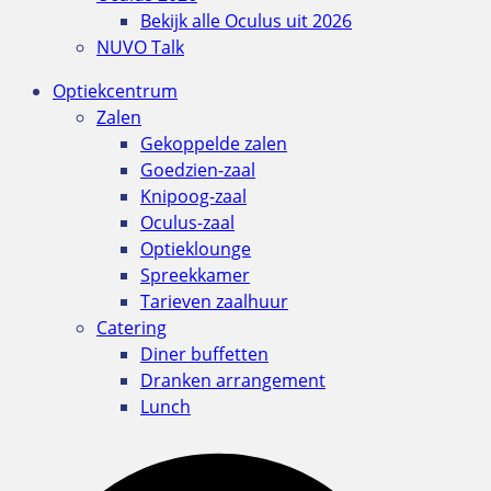
Bekijk alle Oculus uit 2026
NUVO Talk
Optiekcentrum
Zalen
Gekoppelde zalen
Goedzien-zaal
Knipoog-zaal
Oculus-zaal
Optieklounge
Spreekkamer
Tarieven zaalhuur
Catering
Diner buffetten
Dranken arrangement
Lunch