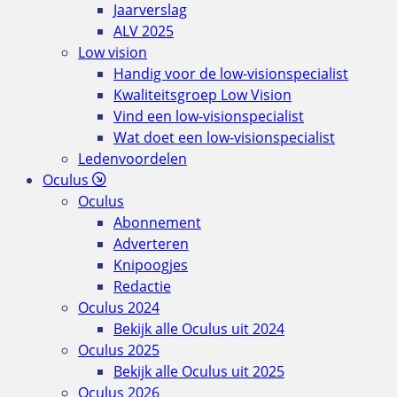
Jaarverslag
ALV 2025
Low vision
Handig voor de low-visionspecialist
Kwaliteitsgroep Low Vision
Vind een low-visionspecialist
Wat doet een low-visionspecialist
Ledenvoordelen
Oculus
Oculus
Abonnement
Adverteren
Knipoogjes
Redactie
Oculus 2024
Bekijk alle Oculus uit 2024
Oculus 2025
Bekijk alle Oculus uit 2025
Oculus 2026