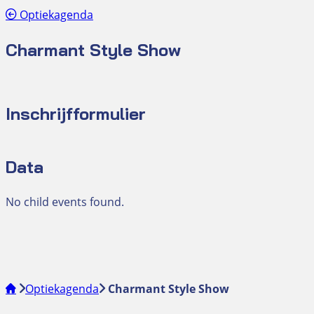
Optiekagenda
Charmant Style Show
Inschrijfformulier
Data
No child events found.
Optiekagenda
Charmant Style Show