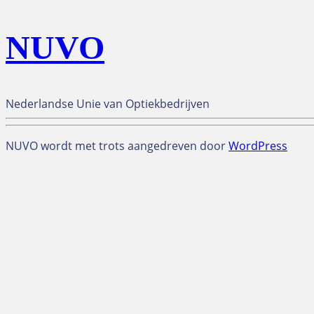
NUVO
Nederlandse Unie van Optiekbedrijven
NUVO wordt met trots aangedreven door
WordPress