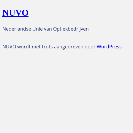
NUVO
Nederlandse Unie van Optiekbedrijven
NUVO wordt met trots aangedreven door
WordPress