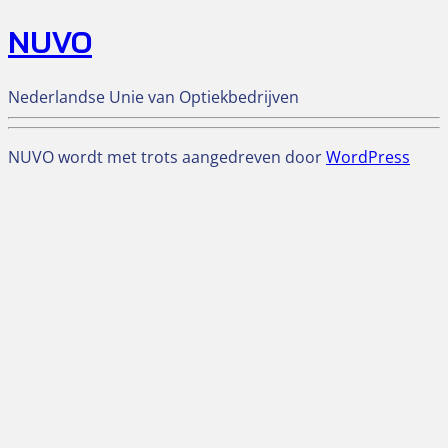
NUVO
Nederlandse Unie van Optiekbedrijven
NUVO wordt met trots aangedreven door
WordPress