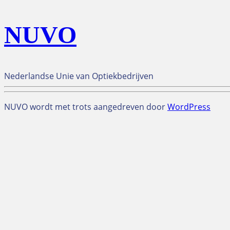
NUVO
Nederlandse Unie van Optiekbedrijven
NUVO wordt met trots aangedreven door
WordPress