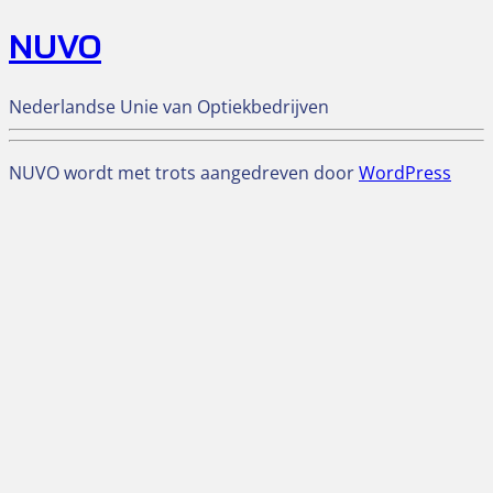
NUVO
Nederlandse Unie van Optiekbedrijven
NUVO wordt met trots aangedreven door
WordPress