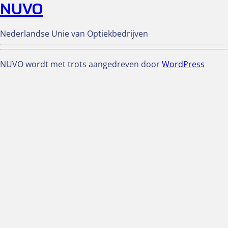
NUVO
Nederlandse Unie van Optiekbedrijven
NUVO wordt met trots aangedreven door
WordPress