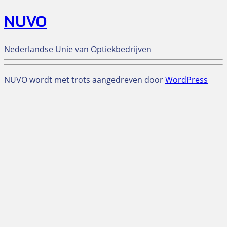
NUVO
Nederlandse Unie van Optiekbedrijven
NUVO wordt met trots aangedreven door
WordPress