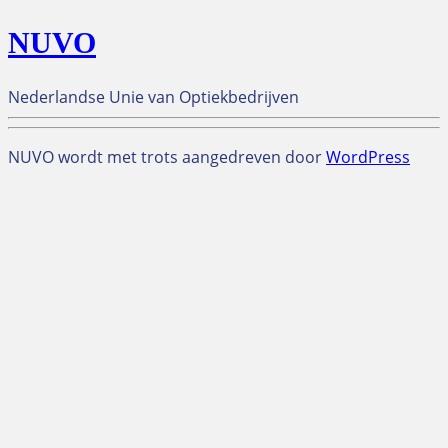
NUVO
Nederlandse Unie van Optiekbedrijven
NUVO wordt met trots aangedreven door
WordPress