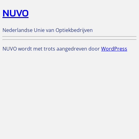
NUVO
Nederlandse Unie van Optiekbedrijven
NUVO wordt met trots aangedreven door
WordPress