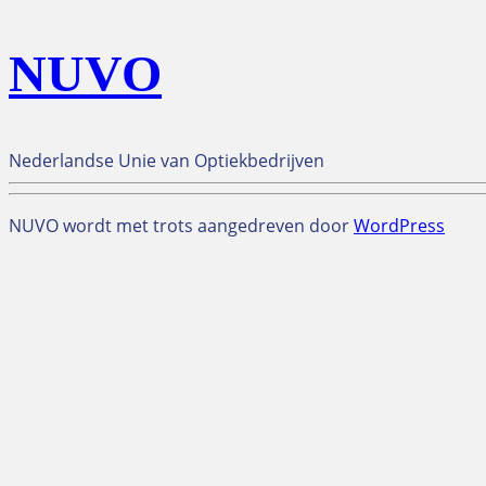
NUVO
Nederlandse Unie van Optiekbedrijven
NUVO wordt met trots aangedreven door
WordPress