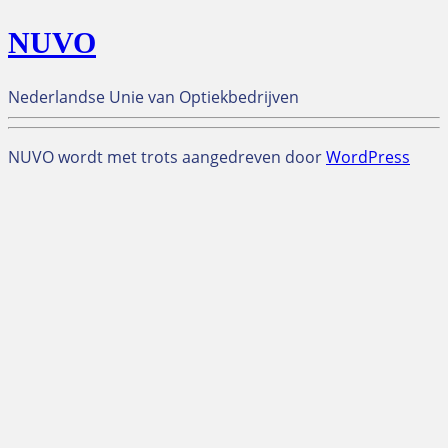
NUVO
Nederlandse Unie van Optiekbedrijven
NUVO wordt met trots aangedreven door
WordPress