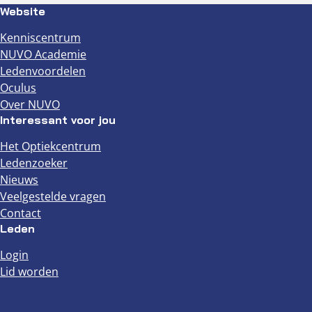
Website
Kenniscentrum
NUVO Academie
Ledenvoordelen
Oculus
Over NUVO
Interessant voor jou
Het Optiekcentrum
Ledenzoeker
Nieuws
Veelgestelde vragen
Contact
Leden
Login
Lid worden