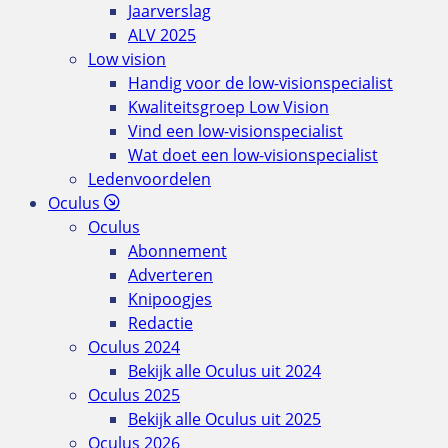
Jaarverslag
ALV 2025
Low vision
Handig voor de low-visionspecialist
Kwaliteitsgroep Low Vision
Vind een low-visionspecialist
Wat doet een low-visionspecialist
Ledenvoordelen
Oculus
Oculus
Abonnement
Adverteren
Knipoogjes
Redactie
Oculus 2024
Bekijk alle Oculus uit 2024
Oculus 2025
Bekijk alle Oculus uit 2025
Oculus 2026