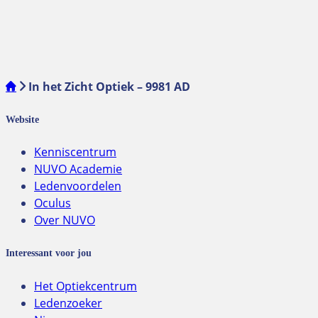
In het Zicht Optiek – 9981 AD
Website
Kenniscentrum
NUVO Academie
Ledenvoordelen
Oculus
Over NUVO
Interessant voor jou
Het Optiekcentrum
Ledenzoeker