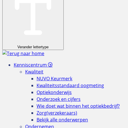
Verander lettertype
Kenniscentrum
Kwaliteit
NUVO Keurmerk
Kwaliteitsstandaard oogmeting
Optiekonderwijs
Onderzoek en cijfers
Wie doet wat binnen het optiekbedrijf?
Zorg(verzekeraars)
Bekijk alle onderwerpen
Ondernemen