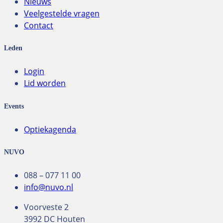
Nieuws
Veelgestelde vragen
Contact
Leden
Login
Lid worden
Events
Optiekagenda
NUVO
088 – 077 11 00
info@nuvo.nl
Voorveste 2
3992 DC Houten