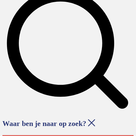
Waar ben je naar op zoek?