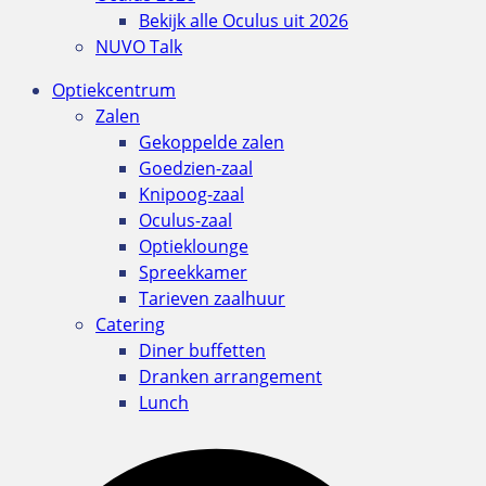
Bekijk alle Oculus uit 2026
NUVO Talk
Optiekcentrum
Zalen
Gekoppelde zalen
Goedzien-zaal
Knipoog-zaal
Oculus-zaal
Optieklounge
Spreekkamer
Tarieven zaalhuur
Catering
Diner buffetten
Dranken arrangement
Lunch