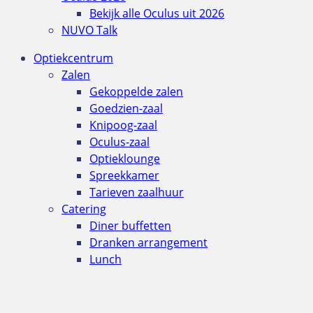
Bekijk alle Oculus uit 2026
NUVO Talk
Optiekcentrum
Zalen
Gekoppelde zalen
Goedzien-zaal
Knipoog-zaal
Oculus-zaal
Optieklounge
Spreekkamer
Tarieven zaalhuur
Catering
Diner buffetten
Dranken arrangement
Lunch