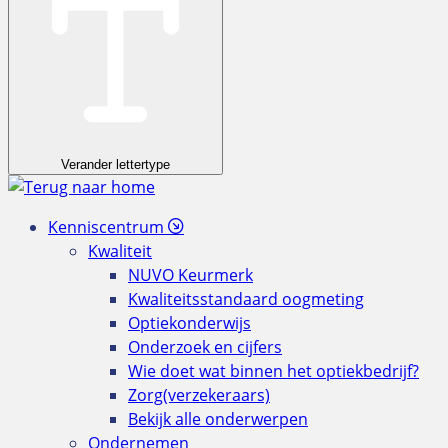
Verander lettertype
Kenniscentrum
Kwaliteit
NUVO Keurmerk
Kwaliteitsstandaard oogmeting
Optiekonderwijs
Onderzoek en cijfers
Wie doet wat binnen het optiekbedrijf?
Zorg(verzekeraars)
Bekijk alle onderwerpen
Ondernemen