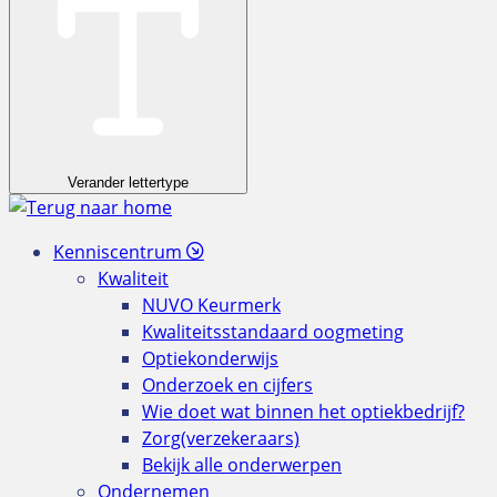
Verander lettertype
Kenniscentrum
Kwaliteit
NUVO Keurmerk
Kwaliteitsstandaard oogmeting
Optiekonderwijs
Onderzoek en cijfers
Wie doet wat binnen het optiekbedrijf?
Zorg(verzekeraars)
Bekijk alle onderwerpen
Ondernemen