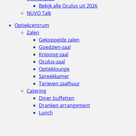
Bekijk alle Oculus uit 2026
NUVO Talk
Optiekcentrum
Zalen
Gekoppelde zalen
Goedzien-zaal
Knipoog-zaal
Oculus-zaal
Optieklounge
Spreekkamer
Tarieven zaalhuur
Catering
Diner buffetten
Dranken arrangement
Lunch