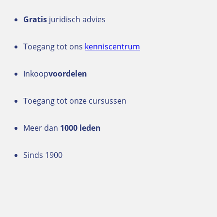
Gratis
juridisch advies
Toegang tot ons
kenniscentrum
Inkoop
voordelen
Toegang tot onze cursussen
Meer dan
1000 leden
Sinds 1900