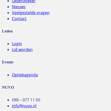
Ledenzoeker
Nieuws
Veelgestelde vragen
Contact
Leden
Login
Lid worden
Events
Optiekagenda
NUVO
088 – 077 11 00
info@nuvo.nl