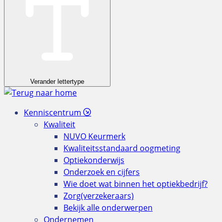
Verander lettertype
Kenniscentrum
Kwaliteit
NUVO Keurmerk
Kwaliteitsstandaard oogmeting
Optiekonderwijs
Onderzoek en cijfers
Wie doet wat binnen het optiekbedrijf?
Zorg(verzekeraars)
Bekijk alle onderwerpen
Ondernemen