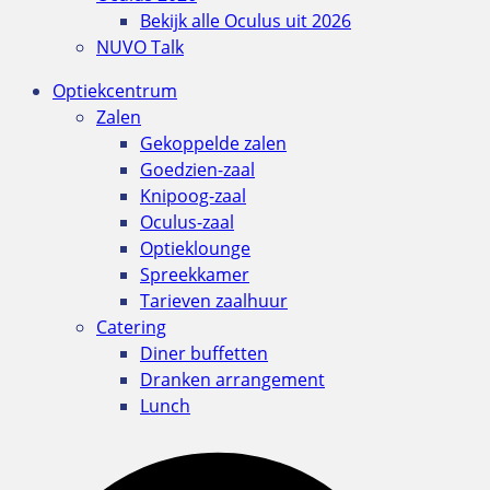
Bekijk alle Oculus uit 2026
NUVO Talk
Optiekcentrum
Zalen
Gekoppelde zalen
Goedzien-zaal
Knipoog-zaal
Oculus-zaal
Optieklounge
Spreekkamer
Tarieven zaalhuur
Catering
Diner buffetten
Dranken arrangement
Lunch