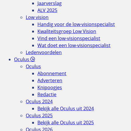
Jaarverslag
ALV 2025
Low vision
Handig voor de low-visionspecialist
Kwaliteitsgroep Low Vision
Vind een low-visionspecialist
Wat doet een low-visionspecialist
Ledenvoordelen
Oculus
Oculus
Abonnement
Adverteren
Knipoogjes
Redactie
Oculus 2024
Bekijk alle Oculus uit 2024
Oculus 2025
Bekijk alle Oculus uit 2025
Oculus 2026