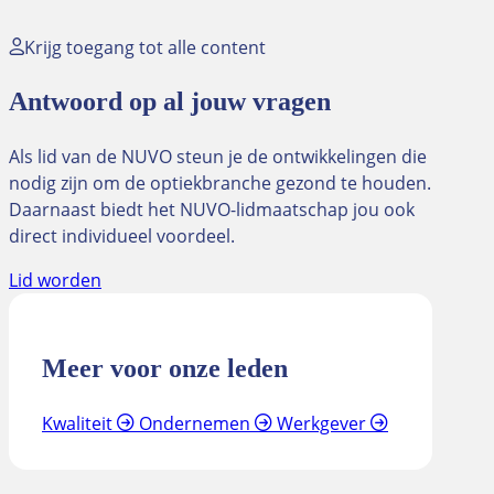
Krijg toegang tot alle content
Antwoord op al jouw vragen
Als lid van de NUVO steun je de ontwikkelingen die
nodig zijn om de optiekbranche gezond te houden.
Daarnaast biedt het NUVO-lidmaatschap jou ook
direct individueel voordeel.
Lid worden
Meer voor onze leden
Kwaliteit
Ondernemen
Werkgever