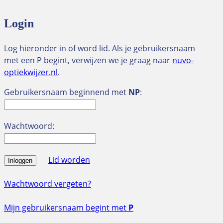
Login
Log hieronder in of word lid. Als je gebruikersnaam
met een P begint, verwijzen we je graag naar
nuvo-
optiekwijzer.nl
.
Gebruikersnaam beginnend met
NP
:
Wachtwoord:
Lid worden
Inloggen
Wachtwoord vergeten?
Mijn gebruikersnaam begint met
P