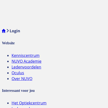
Login
Website
Kenniscentrum
NUVO Academie
Ledenvoordelen
Oculus
Over NUVO
Interessant voor jou
Het Optiekcentrum