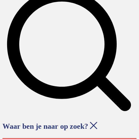
Waar ben je naar op zoek?