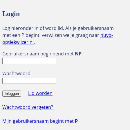
Login
Log hieronder in of word lid. Als je gebruikersnaam
met een P begint, verwijzen we je graag naar
nuvo-
optiekwijzer.nl
.
Gebruikersnaam beginnend met
NP
:
Wachtwoord:
Lid worden
Inloggen
Wachtwoord vergeten?
Mijn gebruikersnaam begint met
P