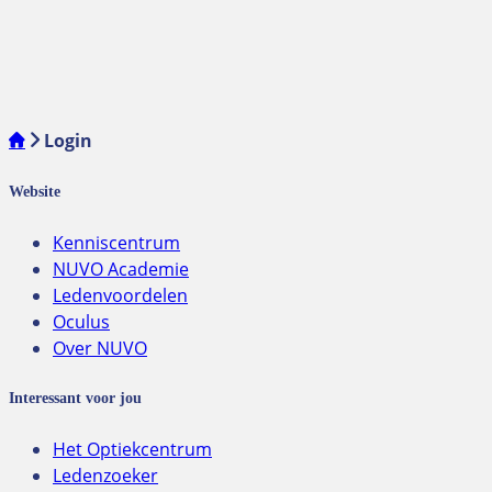
Login
Website
Kenniscentrum
NUVO Academie
Ledenvoordelen
Oculus
Over NUVO
Interessant voor jou
Het Optiekcentrum
Ledenzoeker