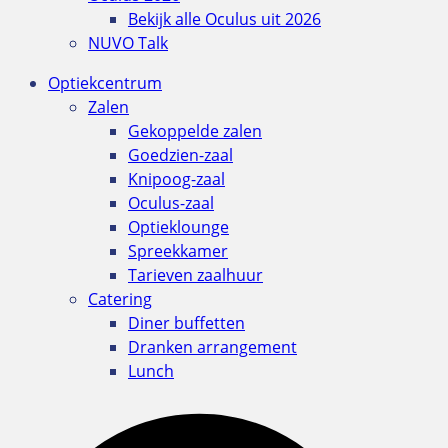
Bekijk alle Oculus uit 2026
NUVO Talk
Optiekcentrum
Zalen
Gekoppelde zalen
Goedzien-zaal
Knipoog-zaal
Oculus-zaal
Optieklounge
Spreekkamer
Tarieven zaalhuur
Catering
Diner buffetten
Dranken arrangement
Lunch