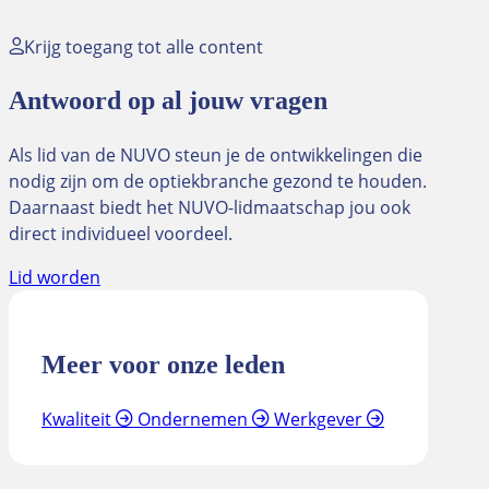
Krijg toegang tot alle content
Antwoord op al jouw vragen
Als lid van de NUVO steun je de ontwikkelingen die
nodig zijn om de optiekbranche gezond te houden.
Daarnaast biedt het NUVO-lidmaatschap jou ook
direct individueel voordeel.
Lid worden
Meer voor onze leden
Kwaliteit
Ondernemen
Werkgever