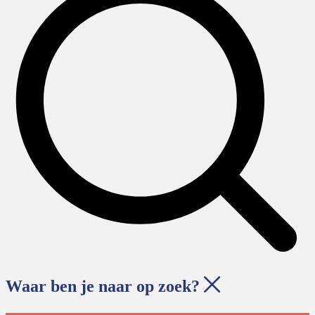
Waar ben je naar op zoek?