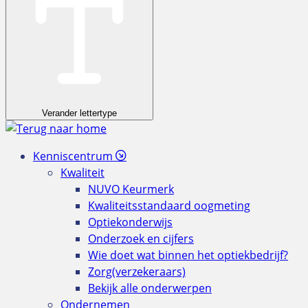
Verander lettertype
Kenniscentrum
Kwaliteit
NUVO Keurmerk
Kwaliteitsstandaard oogmeting
Optiekonderwijs
Onderzoek en cijfers
Wie doet wat binnen het optiekbedrijf?
Zorg(verzekeraars)
Bekijk alle onderwerpen
Ondernemen