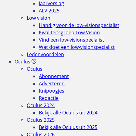
Jaarverslag
ALV 2025
Low vision
Handig voor de low-visionspecialist
Kwaliteitsgroep Low Vision
Vind een low-visionspecialist
Wat doet een low-visionspecialist
Ledenvoordelen
Oculus
Oculus
Abonnement
Adverteren
Knipoogjes
Redactie
Oculus 2024
Bekijk alle Oculus uit 2024
Oculus 2025
Bekijk alle Oculus uit 2025
Oculus 2026