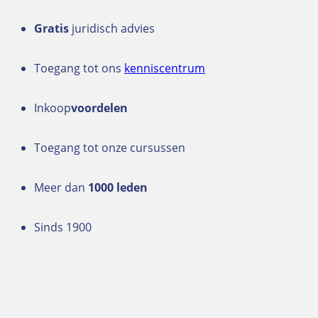
Gratis
juridisch advies
Toegang tot ons
kenniscentrum
Inkoop
voordelen
Toegang tot onze cursussen
Meer dan
1000 leden
Sinds 1900