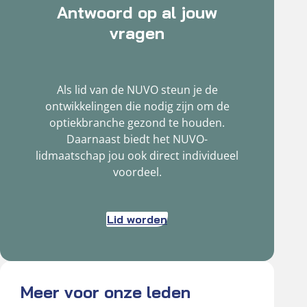
Antwoord op al jouw
vragen
Als lid van de NUVO steun je de
ontwikkelingen die nodig zijn om de
optiekbranche gezond te houden.
Daarnaast biedt het NUVO-
lidmaatschap jou ook direct individueel
voordeel.
Lid worden
Meer voor onze leden