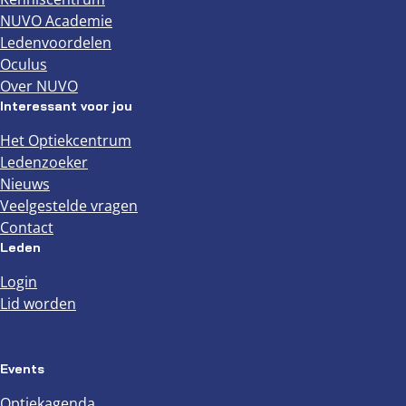
NUVO Academie
Ledenvoordelen
Oculus
Over NUVO
Interessant voor jou
Het Optiekcentrum
Ledenzoeker
Nieuws
Veelgestelde vragen
Contact
Leden
Login
Lid worden
Events
Optiekagenda