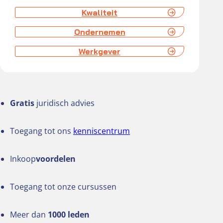
Kwaliteit
Ondernemen
Werkgever
Gratis
juridisch advies
Toegang tot ons
kenniscentrum
Inkoop
voordelen
Toegang tot onze cursussen
Meer dan
1000 leden