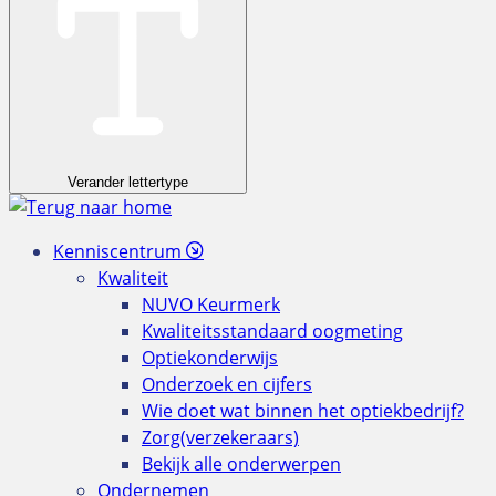
Verander lettertype
Kenniscentrum
Kwaliteit
NUVO Keurmerk
Kwaliteitsstandaard oogmeting
Optiekonderwijs
Onderzoek en cijfers
Wie doet wat binnen het optiekbedrijf?
Zorg(verzekeraars)
Bekijk alle onderwerpen
Ondernemen