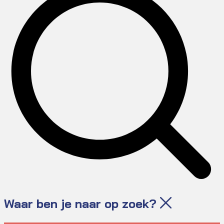
Waar ben je naar op zoek?