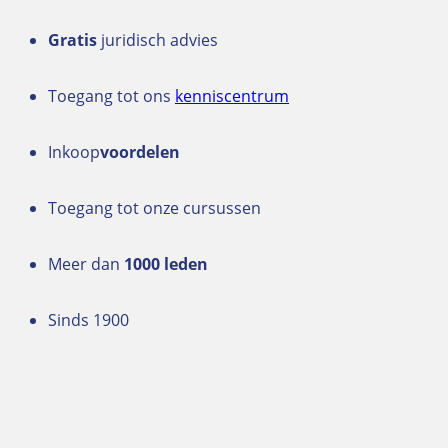
Gratis
juridisch advies
Toegang tot ons
kenniscentrum
Inkoop
voordelen
Toegang tot onze cursussen
Meer dan
1000 leden
Sinds 1900