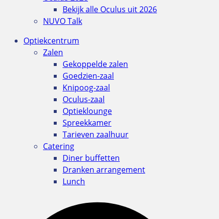
Bekijk alle Oculus uit 2026
NUVO Talk
Optiekcentrum
Zalen
Gekoppelde zalen
Goedzien-zaal
Knipoog-zaal
Oculus-zaal
Optieklounge
Spreekkamer
Tarieven zaalhuur
Catering
Diner buffetten
Dranken arrangement
Lunch