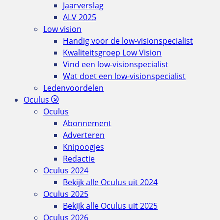
Jaarverslag
ALV 2025
Low vision
Handig voor de low-visionspecialist
Kwaliteitsgroep Low Vision
Vind een low-visionspecialist
Wat doet een low-visionspecialist
Ledenvoordelen
Oculus
Oculus
Abonnement
Adverteren
Knipoogjes
Redactie
Oculus 2024
Bekijk alle Oculus uit 2024
Oculus 2025
Bekijk alle Oculus uit 2025
Oculus 2026