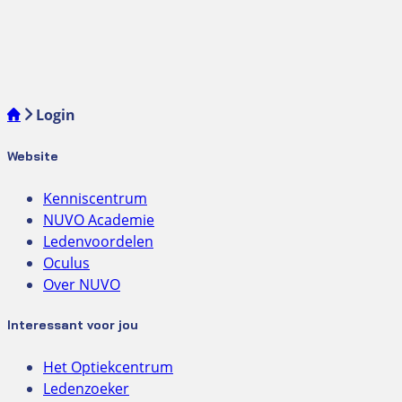
Login
Website
Kenniscentrum
NUVO Academie
Ledenvoordelen
Oculus
Over NUVO
Interessant voor jou
Het Optiekcentrum
Ledenzoeker