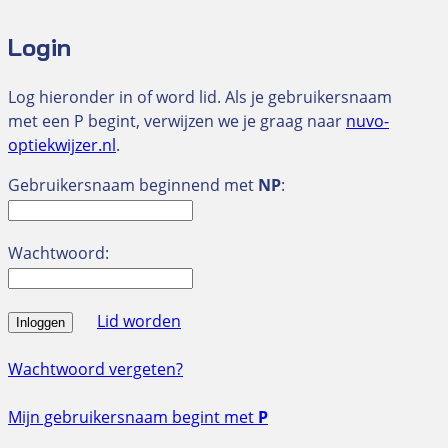
Login
Log hieronder in of word lid. Als je gebruikersnaam
met een P begint, verwijzen we je graag naar
nuvo-
optiekwijzer.nl
.
Gebruikersnaam beginnend met
NP
:
Wachtwoord:
Lid worden
Inloggen
Wachtwoord vergeten?
Mijn gebruikersnaam begint met
P