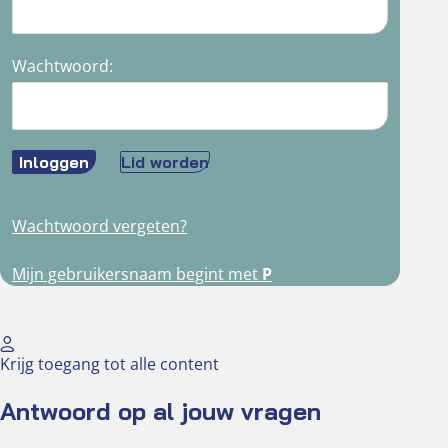
Wachtwoord:
Inloggen
Lid worden
Wachtwoord vergeten?
Mijn gebruikersnaam begint met
P
Krijg toegang tot alle content
Antwoord op al jouw vragen