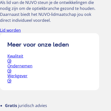
Als lid van de NUVO steun je de ontwikkelingen die
nodig zijn om de optiekbranche gezond te houden.
Daarnaast biedt het NUVO-lidmaatschap jou ook
direct individueel voordeel.
Lid worden
Meer voor onze leden
Kwaliteit
Ondernemen
Werkgever
Gratis
juridisch advies