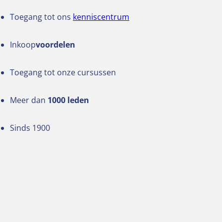
Toegang tot ons
kenniscentrum
Inkoop
voordelen
Toegang tot onze cursussen
Meer dan
1000 leden
Sinds 1900