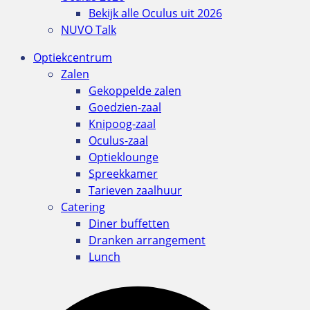
Bekijk alle Oculus uit 2026
NUVO Talk
Optiekcentrum
Zalen
Gekoppelde zalen
Goedzien-zaal
Knipoog-zaal
Oculus-zaal
Optieklounge
Spreekkamer
Tarieven zaalhuur
Catering
Diner buffetten
Dranken arrangement
Lunch