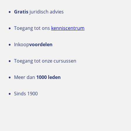
Gratis
juridisch advies
Toegang tot ons
kenniscentrum
Inkoop
voordelen
Toegang tot onze cursussen
Meer dan
1000 leden
Sinds 1900