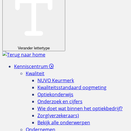
Verander lettertype
Kenniscentrum
Kwaliteit
NUVO Keurmerk
Kwaliteitsstandaard oogmeting
Optiekonderwijs
Onderzoek en cijfers
Wie doet wat binnen het optiekbedrijf?
Zorg(verzekeraars)
Bekijk alle onderwerpen
Ondernemen