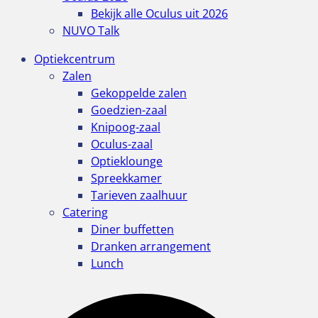
Bekijk alle Oculus uit 2026
NUVO Talk
Optiekcentrum
Zalen
Gekoppelde zalen
Goedzien-zaal
Knipoog-zaal
Oculus-zaal
Optieklounge
Spreekkamer
Tarieven zaalhuur
Catering
Diner buffetten
Dranken arrangement
Lunch