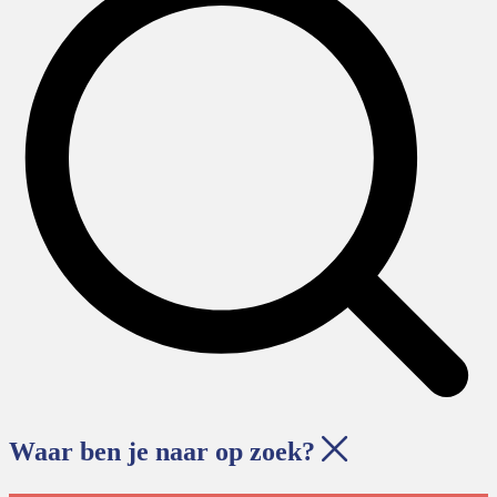
Waar ben je naar op zoek?