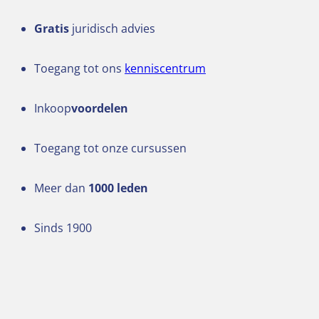
Gratis
juridisch advies
Toegang tot ons
kenniscentrum
Inkoop
voordelen
Toegang tot onze cursussen
Meer dan
1000 leden
Sinds 1900