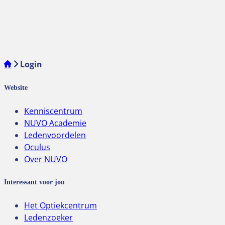
Login
Website
Kenniscentrum
NUVO Academie
Ledenvoordelen
Oculus
Over NUVO
Interessant voor jou
Het Optiekcentrum
Ledenzoeker