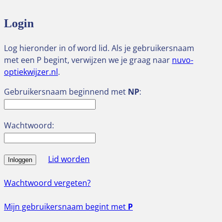
Login
Log hieronder in of word lid. Als je gebruikersnaam
met een P begint, verwijzen we je graag naar
nuvo-
optiekwijzer.nl
.
Gebruikersnaam beginnend met
NP
:
Wachtwoord:
Lid worden
Inloggen
Wachtwoord vergeten?
Mijn gebruikersnaam begint met
P