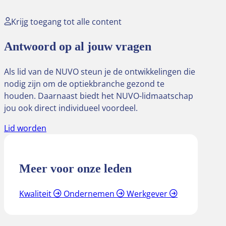
Krijg toegang tot alle content
Antwoord op al jouw vragen
Als lid van de NUVO steun je de ontwikkelingen die
nodig zijn om de optiekbranche gezond te
houden. Daarnaast biedt het NUVO-lidmaatschap
jou ook direct individueel voordeel.
Lid worden
Meer voor onze leden
Kwaliteit
Ondernemen
Werkgever