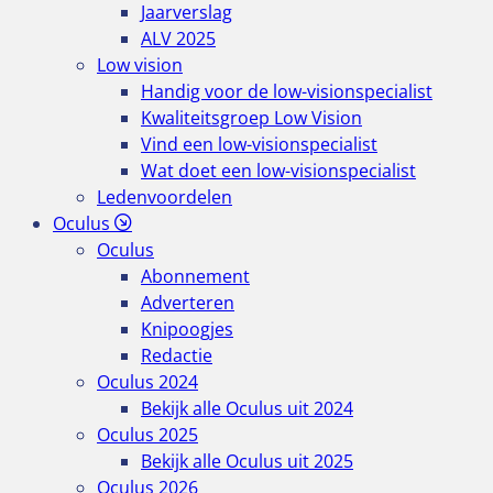
Jaarverslag
ALV 2025
Low vision
Handig voor de low-visionspecialist
Kwaliteitsgroep Low Vision
Vind een low-visionspecialist
Wat doet een low-visionspecialist
Ledenvoordelen
Oculus
Oculus
Abonnement
Adverteren
Knipoogjes
Redactie
Oculus 2024
Bekijk alle Oculus uit 2024
Oculus 2025
Bekijk alle Oculus uit 2025
Oculus 2026