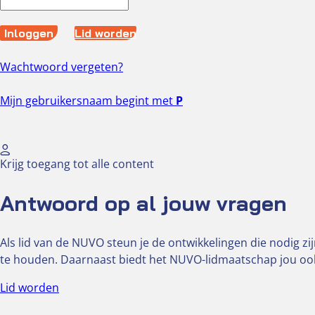
Inloggen
Lid worden
Wachtwoord vergeten?
Mijn gebruikersnaam begint met
P
Krijg toegang tot alle content
Antwoord op al jouw vragen
Als lid van de NUVO steun je de ontwikkelingen die nodig 
te houden. Daarnaast biedt het NUVO-lidmaatschap jou ook 
Lid worden