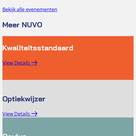
Bekijk alle evenementen
Meer NUVO
Kwaliteitsstandaard
View Details
Optiekwijzer
View Details