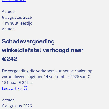
Actueel
6 augustus 2026
1 minuut leestijd
Actueel
Schadevergoeding
winkeldiefstal verhoogd naar
€242
De vergoeding die verkopers kunnen verhalen op
winkeldieven stijgt per 14 september 2026 van €
181 naar € 242….
Lees artikel
Actueel
6 augustus 2026