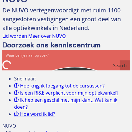
De NUVO vertegenwoordigt met ruim 1100
aangesloten vestigingen een groot deel van
alle optiekwinkels in Nederland.
Lid worden
Meer over NUVO
Doorzoek ons kenniscentrum
Search
Snel naar:
Hoe krijg ik toegang tot de cursussen?
Is een RI&E verplicht voor mijn optiekwinkel?
Ik heb een geschil met mijn klant. Wat kan ik
doen?
Hoe word ik lid?
NUVO