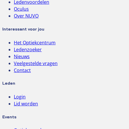
Ledenvoordelen
Oculus
Over NUVO
Interessant voor jou
Het Optiekcentrum
Ledenzoeker
Nieuws
Veelgestelde vragen
Contact
Leden
Login
Lid worden
Events