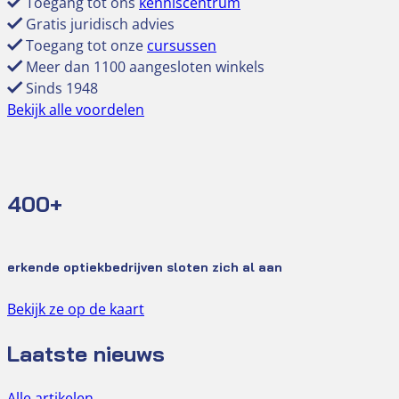
Toegang tot ons
kenniscentrum
Gratis juridisch advies
Toegang tot onze
cursussen
Meer dan 1100 aangesloten winkels
Sinds 1948
Bekijk alle voordelen
400+
erkende optiekbedrijven sloten zich al aan
Bekijk ze op de kaart
Laatste nieuws
Alle artikelen