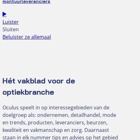
montuurleveranciers
Luister
Sluiten
Beluister ze allemaal
Hét vakblad voor de
optiekbranche
Oculus speelt in op interessegebieden van de
doelgroep als: ondernemen, detailhandel, mode
en trends, producten, leveranciers, beurzen,
kwaliteit en vakmanschap en zorg. Daarnaast
staan in elk nummer tips en advies op het gebied