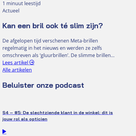
1 minuut leestijd
Actueel
Kan een bril ook té slim zijn?
De afgelopen tijd verschenen Meta-brillen
regelmatig in het nieuws en werden ze zelfs
omschreven als ‘gluurbrillen’. De slimme brillen…
Lees artikel
Alle artikelen
Beluister onze podcast
S4 – #5: De slechtziende klant in de winkel: dit is
jouw rol als opticien