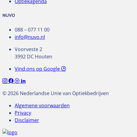
Optiekagenda
NUVO
088 – 077 11 00
info@nuvo.nl
Voorveste 2
3992 DC Houten
Vind ons op Google
© 2026 Nederlandse Unie van Optiekbedrijven
Algemene voorwaarden
Privacy
Disclaimer